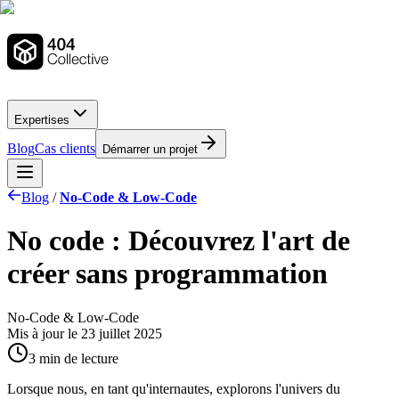
Expertises
Blog
Cas clients
Démarrer un projet
Blog
/
No-Code & Low-Code
No code : Découvrez l'art de
créer sans programmation
No-Code & Low-Code
Mis à jour le
23 juillet 2025
3 min de lecture
Lorsque nous, en tant qu'internautes, explorons l'univers du