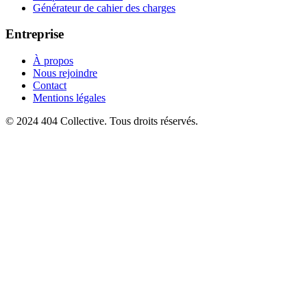
Générateur de cahier des charges
Entreprise
À propos
Nous rejoindre
Contact
Mentions légales
© 2024 404 Collective. Tous droits réservés.