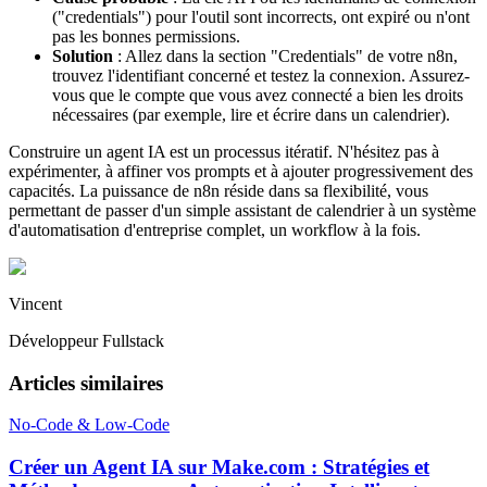
("credentials") pour l'outil sont incorrects, ont expiré ou n'ont
pas les bonnes permissions.
Solution
: Allez dans la section "Credentials" de votre n8n,
trouvez l'identifiant concerné et testez la connexion. Assurez-
vous que le compte que vous avez connecté a bien les droits
nécessaires (par exemple, lire et écrire dans un calendrier).
Construire un agent IA est un processus itératif. N'hésitez pas à
expérimenter, à affiner vos prompts et à ajouter progressivement des
capacités. La puissance de n8n réside dans sa flexibilité, vous
permettant de passer d'un simple assistant de calendrier à un système
d'automatisation d'entreprise complet, un workflow à la fois.
Vincent
Développeur Fullstack
Articles similaires
No-Code & Low-Code
Créer un Agent IA sur Make.com : Stratégies et