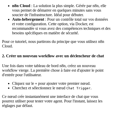
n8n Cloud
: La solution la plus simple. Gérée par n8n, elle
vous permet de démarrer en quelques minutes sans vous
soucier de l'infrastructure. Idéal pour débuter.
Auto-hébergement
: Pour un contrôle total sur vos données
et votre configuration. Cette option, via Docker, est
recommandée si vous avez des compétences techniques et des
besoins spécifiques en matière de sécurité.
Pour ce tutoriel, nous partirons du principe que vous utilisez n8n
Cloud.
2. Créer un nouveau workflow avec un déclencheur de chat
Une fois dans votre tableau de bord n8n, créez un nouveau
workflow vierge. La première chose à faire est d'ajouter le point
d'entrée pour l'utilisateur.
Cliquez sur le
pour ajouter votre premier nœud.
+
Cherchez et sélectionnez le nœud
.
Chat Trigger
Ce nœud crée instantanément une interface de chat que vous
pourrez utiliser pour tester votre agent. Pour l'instant, laissez les
réglages par défaut.