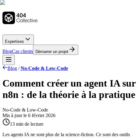
Expertises
Blog
Cas clients
Démarrer un projet
Blog
/
No-Code & Low-Code
Comment créer un agent IA sur
n8n : de la théorie à la pratique
No-Code & Low-Code
Mis à jour le
6 février 2026
13 min de lecture
Les agents IA ne sont plus de la science-fiction. Ce sont des outils