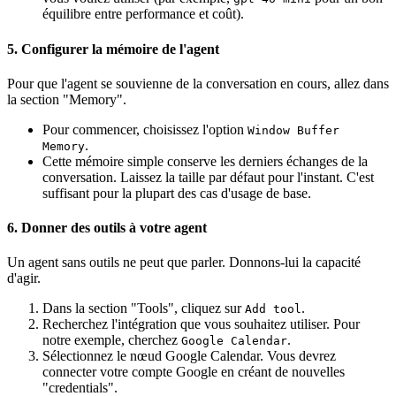
équilibre entre performance et coût).
5. Configurer la mémoire de l'agent
Pour que l'agent se souvienne de la conversation en cours, allez dans
la section "Memory".
Pour commencer, choisissez l'option
Window Buffer
.
Memory
Cette mémoire simple conserve les derniers échanges de la
conversation. Laissez la taille par défaut pour l'instant. C'est
suffisant pour la plupart des cas d'usage de base.
6. Donner des outils à votre agent
Un agent sans outils ne peut que parler. Donnons-lui la capacité
d'agir.
Dans la section "Tools", cliquez sur
.
Add tool
Recherchez l'intégration que vous souhaitez utiliser. Pour
notre exemple, cherchez
.
Google Calendar
Sélectionnez le nœud Google Calendar. Vous devrez
connecter votre compte Google en créant de nouvelles
"credentials".