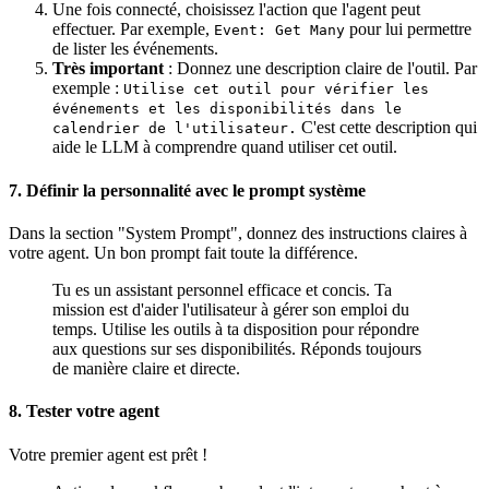
Une fois connecté, choisissez l'action que l'agent peut
effectuer. Par exemple,
pour lui permettre
Event: Get Many
de lister les événements.
Très important
: Donnez une description claire de l'outil. Par
exemple :
Utilise cet outil pour vérifier les
événements et les disponibilités dans le
C'est cette description qui
calendrier de l'utilisateur.
aide le LLM à comprendre quand utiliser cet outil.
7. Définir la personnalité avec le prompt système
Dans la section "System Prompt", donnez des instructions claires à
votre agent. Un bon prompt fait toute la différence.
Tu es un assistant personnel efficace et concis. Ta
mission est d'aider l'utilisateur à gérer son emploi du
temps. Utilise les outils à ta disposition pour répondre
aux questions sur ses disponibilités. Réponds toujours
de manière claire et directe.
8. Tester votre agent
Votre premier agent est prêt !