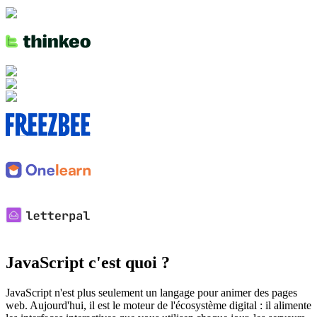
JavaScript c'est quoi ?
JavaScript n'est plus seulement un langage pour animer des pages
web. Aujourd'hui, il est le moteur de l'écosystème digital : il alimente