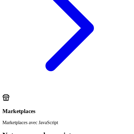
Marketplaces
Marketplaces
avec
JavaScript