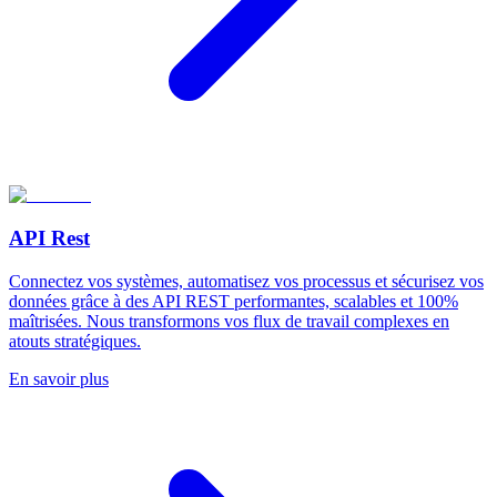
API Rest
Connectez vos systèmes, automatisez vos processus et sécurisez vos
données grâce à des API REST performantes, scalables et 100%
maîtrisées. Nous transformons vos flux de travail complexes en
atouts stratégiques.
En savoir plus