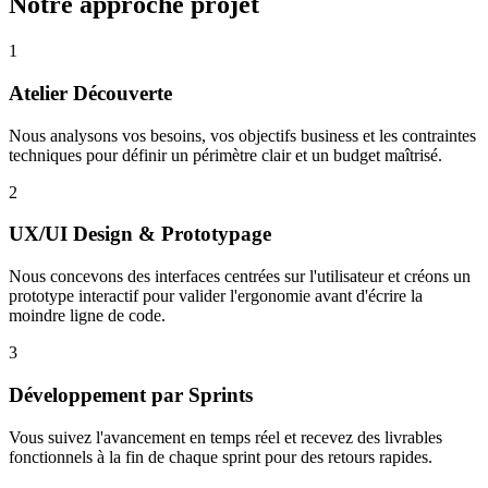
Notre approche projet
1
Atelier Découverte
Nous analysons vos besoins, vos objectifs business et les contraintes
techniques pour définir un périmètre clair et un budget maîtrisé.
2
UX/UI Design & Prototypage
Nous concevons des interfaces centrées sur l'utilisateur et créons un
prototype interactif pour valider l'ergonomie avant d'écrire la
moindre ligne de code.
3
Développement par Sprints
Vous suivez l'avancement en temps réel et recevez des livrables
fonctionnels à la fin de chaque sprint pour des retours rapides.