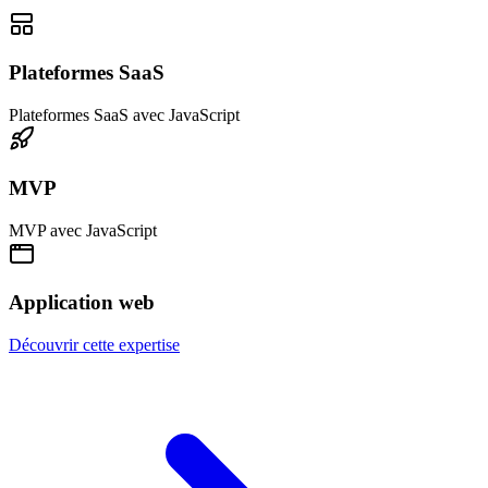
Plateformes SaaS
Plateformes SaaS
avec
JavaScript
MVP
MVP
avec
JavaScript
Application web
Découvrir cette expertise