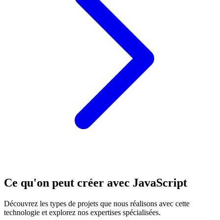
Ce qu'on peut créer avec
JavaScript
Découvrez les types de projets que nous réalisons avec cette
technologie et explorez nos expertises spécialisées.