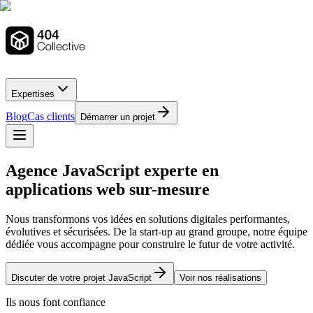
Expertises
Blog
Cas clients
Démarrer un projet
Agence JavaScript experte en
applications web sur-mesure
Nous transformons vos idées en solutions digitales performantes,
évolutives et sécurisées. De la start-up au grand groupe, notre équipe
dédiée vous accompagne pour construire le futur de votre activité.
Discuter de votre projet
JavaScript
Voir nos réalisations
Ils nous font confiance