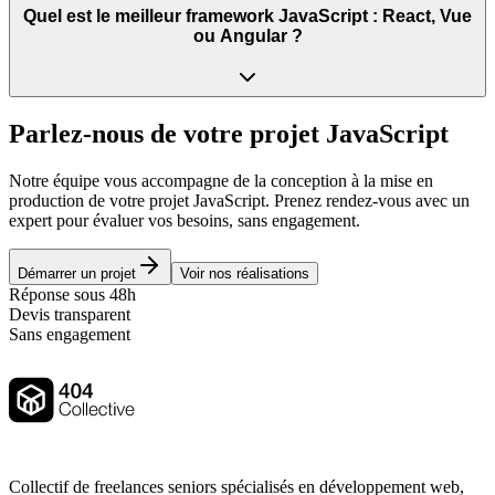
Quel est le meilleur framework JavaScript : React, Vue
ou Angular ?
Parlez-nous de votre projet JavaScript
Notre équipe vous accompagne de la conception à la mise en
production de votre projet JavaScript. Prenez rendez-vous avec un
expert pour évaluer vos besoins, sans engagement.
Démarrer un projet
Voir nos réalisations
Réponse sous 48h
Devis transparent
Sans engagement
Collectif de freelances seniors spécialisés en développement web,