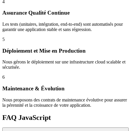
4
Assurance Qualité Continue
Les tests (unitaires, intégration, end-to-end) sont automatisés pour
garantir une application stable et sans régression.
5
Déploiement et Mise en Production
Nous gérons le déploiement sur une infrastructure cloud scalable et
sécurisée.
6
Maintenance & Évolution
Nous proposons des contrats de maintenance évolutive pour assurer
la pérennité et la croissance de votre application.
FAQ JavaScript