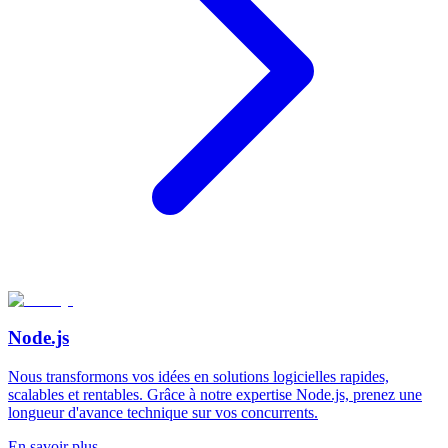
Node.js
Nous transformons vos idées en solutions logicielles rapides,
scalables et rentables. Grâce à notre expertise Node.js, prenez une
longueur d'avance technique sur vos concurrents.
En savoir plus