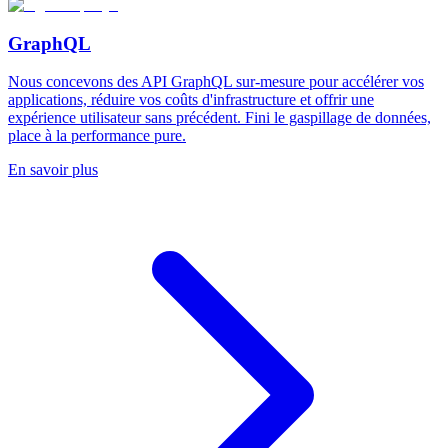
GraphQL
Nous concevons des API GraphQL sur-mesure pour accélérer vos
applications, réduire vos coûts d'infrastructure et offrir une
expérience utilisateur sans précédent. Fini le gaspillage de données,
place à la performance pure.
En savoir plus