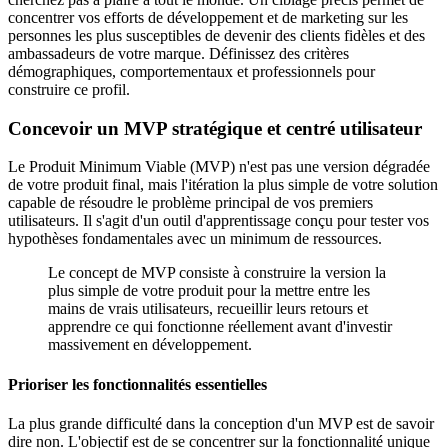
concentrer vos efforts de développement et de marketing sur les
personnes les plus susceptibles de devenir des clients fidèles et des
ambassadeurs de votre marque. Définissez des critères
démographiques, comportementaux et professionnels pour
construire ce profil.
Concevoir un MVP stratégique et centré utilisateur
Le Produit Minimum Viable (MVP) n'est pas une version dégradée
de votre produit final, mais l'itération la plus simple de votre solution
capable de résoudre le problème principal de vos premiers
utilisateurs. Il s'agit d'un outil d'apprentissage conçu pour tester vos
hypothèses fondamentales avec un minimum de ressources.
Le concept de MVP consiste à construire la version la
plus simple de votre produit pour la mettre entre les
mains de vrais utilisateurs, recueillir leurs retours et
apprendre ce qui fonctionne réellement avant d'investir
massivement en développement.
Prioriser les fonctionnalités essentielles
La plus grande difficulté dans la conception d'un MVP est de savoir
dire non. L'objectif est de se concentrer sur la fonctionnalité unique