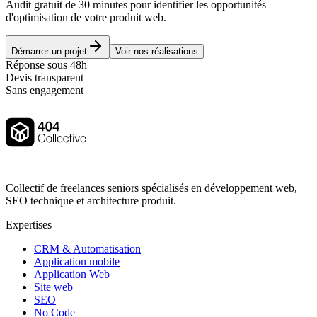
Audit gratuit de 30 minutes pour identifier les opportunités
d'optimisation de votre produit web.
Démarrer un projet
Voir nos réalisations
Réponse sous 48h
Devis transparent
Sans engagement
Collectif de freelances seniors spécialisés en développement web,
SEO technique et architecture produit.
Expertises
CRM & Automatisation
Application mobile
Application Web
Site web
SEO
No Code