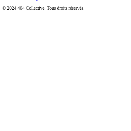
© 2024 404 Collective. Tous droits réservés.