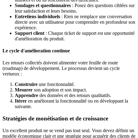
Sondages et questionnaires
: Posez des questions ciblées sur
leur satisfaction et leurs besoins.
Entretiens individuels
: Rien ne remplace une conversation
directe avec un utilisateur pour comprendre en profondeur son
expérience.
Support client
: Chaque ticket de support est une opportunité
d'amélioration du produit.
Le cycle d'amélioration continue
Les retours collectés doivent alimenter votre feuille de route
(roadmap) de développement. Le processus devient un cycle
vertueux :
Construire
une fonctionnalité.
Mesurer
son adoption et son impact.
Apprendre
des données et des retours qualitatifs.
Itérer
en améliorant la fonctionnalité ou en développant la
suivante.
Stratégies de monétisation et de croissance
Un excellent produit ne se vend pas tout seul. Vous devez définir un
modèle économique clair et une stratégie pour acquérir des clients de