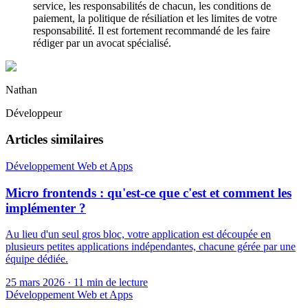
service, les responsabilités de chacun, les conditions de
paiement, la politique de résiliation et les limites de votre
responsabilité. Il est fortement recommandé de les faire
rédiger par un avocat spécialisé.
Nathan
Développeur
Articles similaires
Développement Web et Apps
Micro frontends : qu'est-ce que c'est et comment les
implémenter ?
Au lieu d'un seul gros bloc, votre application est découpée en
plusieurs petites applications indépendantes, chacune gérée par une
équipe dédiée.
25 mars 2026
·
11 min de lecture
Développement Web et Apps