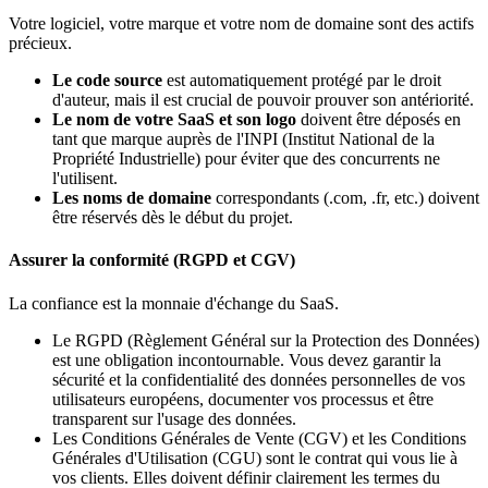
Votre logiciel, votre marque et votre nom de domaine sont des actifs
précieux.
Le code source
est automatiquement protégé par le droit
d'auteur, mais il est crucial de pouvoir prouver son antériorité.
Le nom de votre SaaS et son logo
doivent être déposés en
tant que marque auprès de l'INPI (Institut National de la
Propriété Industrielle) pour éviter que des concurrents ne
l'utilisent.
Les noms de domaine
correspondants (.com, .fr, etc.) doivent
être réservés dès le début du projet.
Assurer la conformité (RGPD et CGV)
La confiance est la monnaie d'échange du SaaS.
Le RGPD (Règlement Général sur la Protection des Données)
est une obligation incontournable. Vous devez garantir la
sécurité et la confidentialité des données personnelles de vos
utilisateurs européens, documenter vos processus et être
transparent sur l'usage des données.
Les Conditions Générales de Vente (CGV) et les Conditions
Générales d'Utilisation (CGU) sont le contrat qui vous lie à
vos clients. Elles doivent définir clairement les termes du