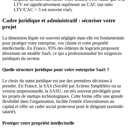
LTV est significativement supérieure au CAC (un ratio
LTV/CAC > 3 est souvent visé).
Cadre juridique et administratif : sécuriser votre
projet
La dimension légale est souvent négligée mais elle est fondamentale
pour protéger votre entreprise, vos clients et votre propriété
intellectuelle. En France, 95% des éditeurs de logiciels proposent
désormais un modèle SaaS, ce qui a professionnalisé les exigences
juridiques du secteur.
Quelle structure juridique pour votre entreprise SaaS ?
Le choix du statut juridique est une des premières décisions à
prendre. En France, la SAS (Société par Actions Simplifiée) ou sa
version unipersonnelle, la SASU, est très souvent privilégiée pour
les projets de startups technologiques. Cette forme offre une grande
flexibilité dans l'organisation, facilite l'entrée d'investisseurs au
capital et offre un cadre social protecteur pour le dirigeant (assimilé-
salarié).
Protéger votre propriété intellectuelle