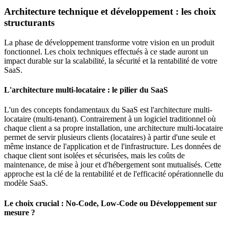
Architecture technique et développement : les choix
structurants
La phase de développement transforme votre vision en un produit
fonctionnel. Les choix techniques effectués à ce stade auront un
impact durable sur la scalabilité, la sécurité et la rentabilité de votre
SaaS.
L'architecture multi-locataire : le pilier du SaaS
L'un des concepts fondamentaux du SaaS est l'architecture multi-
locataire (multi-tenant). Contrairement à un logiciel traditionnel où
chaque client a sa propre installation, une architecture multi-locataire
permet de servir plusieurs clients (locataires) à partir d'une seule et
même instance de l'application et de l'infrastructure. Les données de
chaque client sont isolées et sécurisées, mais les coûts de
maintenance, de mise à jour et d'hébergement sont mutualisés. Cette
approche est la clé de la rentabilité et de l'efficacité opérationnelle du
modèle SaaS.
Le choix crucial : No-Code, Low-Code ou Développement sur
mesure ?