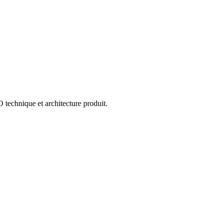
 technique et architecture produit.