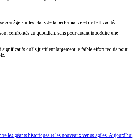
se son âge sur les plans de la performance et de l'efficacité.
sont confrontés au quotidien, sans pour autant introduire une
nificatifs qu'ils justifient largement le faible effort requis pour
le.
ntre les géants historiques et les nouveaux venus agiles. Aujourd'hui,