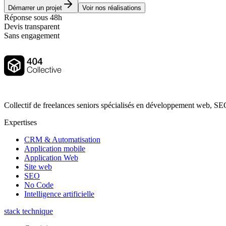
Démarrer un projet
Voir nos réalisations
Réponse sous 48h
Devis transparent
Sans engagement
Collectif de freelances seniors spécialisés en développement web, SEO
Expertises
CRM & Automatisation
Application mobile
Application Web
Site web
SEO
No Code
Intelligence artificielle
stack technique