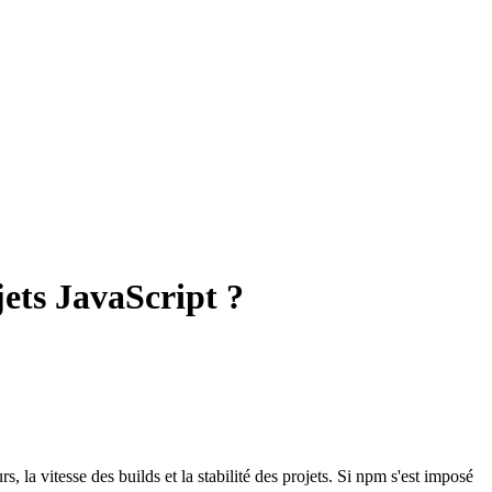
ets JavaScript ?
la vitesse des builds et la stabilité des projets. Si npm s'est imposé