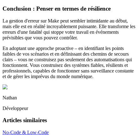
Conclusion : Penser en termes de résilience
La gestion d'erreur sur Make peut sembler intimidante au début,
mais elle est en réalité incroyablement puissante. Elle transforme les
erreurs d'une fatalité qui stoppe votre travail en événements
prévisibles que vous pouvez contrôler.
En adoptant une approche proactive – en identifiant les points
faibles de vos scénarios et en définissant des chemins de secours
clairs – vous ne construisez pas seulement des automatisations qui
fonctionnent. Vous construisez des systèmes fiables, résilients et
professionnels, capables de fonctionner sans surveillance constante
et de gérer les imprévus du monde numérique.
Nathan
Développeur
Articles similaires
No-Code & Low-Code