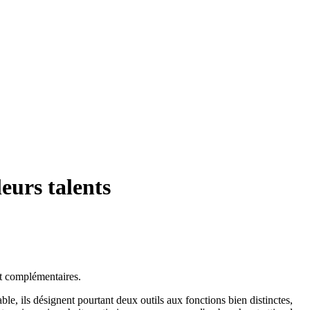
eurs talents
nt complémentaires.
 ils désignent pourtant deux outils aux fonctions bien distinctes,