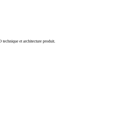
 technique et architecture produit.