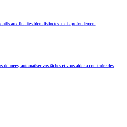
utils aux finalités bien distinctes, mais profondément
 vos données, automatiser vos tâches et vous aider à construire des