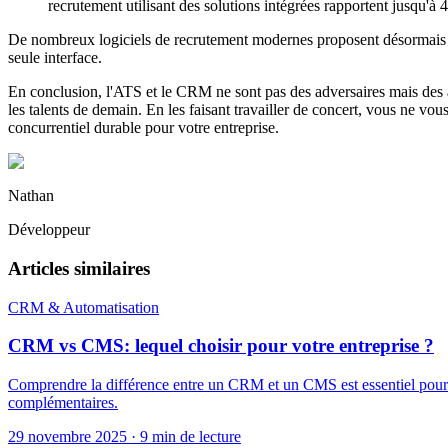
recrutement utilisant des solutions intégrées rapportent jusqu'
De nombreux logiciels de recrutement modernes proposent désormais d
seule interface.
En conclusion, l'ATS et le CRM ne sont pas des adversaires mais des al
les talents de demain. En les faisant travailler de concert, vous ne vous
concurrentiel durable pour votre entreprise.
Nathan
Développeur
Articles similaires
CRM & Automatisation
CRM vs CMS: lequel choisir pour votre entreprise ?
Comprendre la différence entre un CRM et un CMS est essentiel pour tou
complémentaires.
29 novembre 2025
·
9 min de lecture