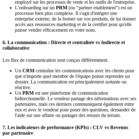
employé sur les processus de vente et les outils de l'entreprise.
L'onboarding sur un
PRM
(ou "partner enablement") est un
processus bien plus complexe. Il s'agit d'intégrer une
entreprise externe, de la former sur vos produits, de lui donner
accès aux ressources marketing et de la certifier pour qu'elle
puisse vendre efficacement en votre nom.
6. La communication : Directe et centralisée vs Indirecte et
collaborative
Les flux de communication sont conçus différemment.
Un
CRM
centralise les communications avec les clients pour
que n'importe quel membre de l'équipe puisse reprendre un
dossier. La communication est principalement sortante ou
réactive.
Un
PRM
est une plateforme de communication
bidirectionnelle. Le vendeur partage des informations avec ses
partenaires, mais ces derniers communiquent également entre
eux et avec le vendeur pour poser des questions, demander de
l'aide sur une affaire ou partager des retours du terrain.
7. Les indicateurs de performance (KPIs) : CLV vs Revenus
par partenaire