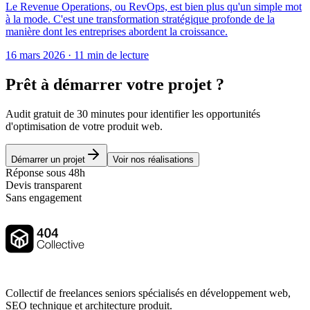
Le Revenue Operations, ou RevOps, est bien plus qu'un simple mot
à la mode. C'est une transformation stratégique profonde de la
manière dont les entreprises abordent la croissance.
16 mars 2026
·
11 min de lecture
Prêt à démarrer votre projet ?
Audit gratuit de 30 minutes pour identifier les opportunités
d'optimisation de votre produit web.
Démarrer un projet
Voir nos réalisations
Réponse sous 48h
Devis transparent
Sans engagement
Collectif de freelances seniors spécialisés en développement web,
SEO technique et architecture produit.