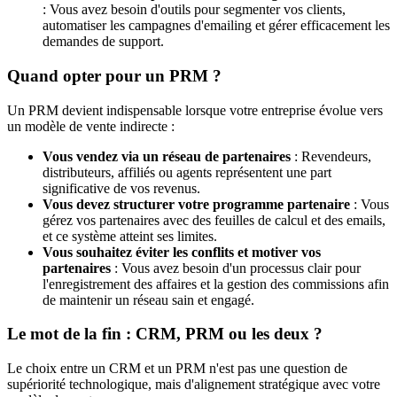
: Vous avez besoin d'outils pour segmenter vos clients,
automatiser les campagnes d'emailing et gérer efficacement les
demandes de support.
Quand opter pour un PRM ?
Un PRM devient indispensable lorsque votre entreprise évolue vers
un modèle de vente indirecte :
Vous vendez via un réseau de partenaires
: Revendeurs,
distributeurs, affiliés ou agents représentent une part
significative de vos revenus.
Vous devez structurer votre programme partenaire
: Vous
gérez vos partenaires avec des feuilles de calcul et des emails,
et ce système atteint ses limites.
Vous souhaitez éviter les conflits et motiver vos
partenaires
: Vous avez besoin d'un processus clair pour
l'enregistrement des affaires et la gestion des commissions afin
de maintenir un réseau sain et engagé.
Le mot de la fin : CRM, PRM ou les deux ?
Le choix entre un CRM et un PRM n'est pas une question de
supériorité technologique, mais d'alignement stratégique avec votre