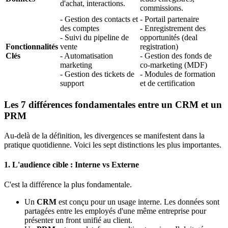
d'achat, interactions.
commissions.
- Gestion des contacts et
- Portail partenaire
des comptes
- Enregistrement des
- Suivi du pipeline de
opportunités (deal
Fonctionnalités
vente
registration)
Clés
- Automatisation
- Gestion des fonds de
marketing
co-marketing (MDF)
- Gestion des tickets de
- Modules de formation
support
et de certification
Les 7 différences fondamentales entre un CRM et un
PRM
Au-delà de la définition, les divergences se manifestent dans la
pratique quotidienne. Voici les sept distinctions les plus importantes.
1. L'audience cible : Interne vs Externe
C'est la différence la plus fondamentale.
Un
CRM
est conçu pour un usage interne. Les données sont
partagées entre les employés d'une même entreprise pour
présenter un front unifié au client.