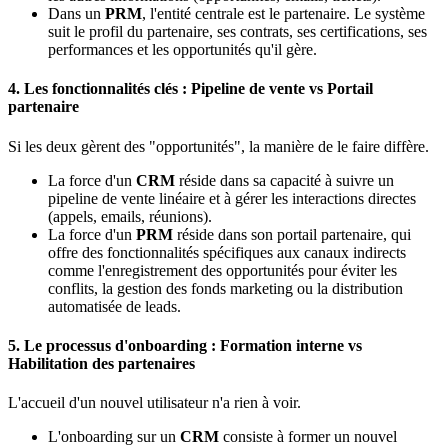
Dans un
PRM
, l'entité centrale est le partenaire. Le système
suit le profil du partenaire, ses contrats, ses certifications, ses
performances et les opportunités qu'il gère.
4. Les fonctionnalités clés : Pipeline de vente vs Portail
partenaire
Si les deux gèrent des "opportunités", la manière de le faire diffère.
La force d'un
CRM
réside dans sa capacité à suivre un
pipeline de vente linéaire et à gérer les interactions directes
(appels, emails, réunions).
La force d'un
PRM
réside dans son portail partenaire, qui
offre des fonctionnalités spécifiques aux canaux indirects
comme l'enregistrement des opportunités pour éviter les
conflits, la gestion des fonds marketing ou la distribution
automatisée de leads.
5. Le processus d'onboarding : Formation interne vs
Habilitation des partenaires
L'accueil d'un nouvel utilisateur n'a rien à voir.
L'onboarding sur un
CRM
consiste à former un nouvel