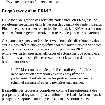
après-vente plus réactif et personnalisé.
Et qu'est-ce qu'un PRM ?
Un logiciel de gestion des relations partenaires, ou PRM, est une
plateforme spécialisée dans la gestion des canaux de vente indirects.
Plutôt que de se concentrer sur le client final, le PRM est conçu pour
recruter, former, gérer et motiver un réseau de partenaires externes.
Ces partenaires peuvent être des revendeurs, des distributeurs, des
affiliés, des intégrateurs de systèmes ou tout autre tiers qui vend vos
produits ou services en votre nom. L'objectif d'un PRM est de
rendre vos partenaires aussi efficaces et autonomes que possible, en
leur fournissant les outils, les ressources et le soutien dont ils ont
besoin pour réussir.
Le PRM est une sorte de portail centralisé qui fluidifie
la collaboration entre vous et votre écosystème de
partenaires. Il est utilisé par les gestionnaires de canaux
(channel managers) et les partenaires eux-mêmes.
Il simplifie des processus complexes comme l'enregistrement des
prospects (deal registration), la distribution de leads, la formation, le
partage de supports marketing et le calcul des commissions.