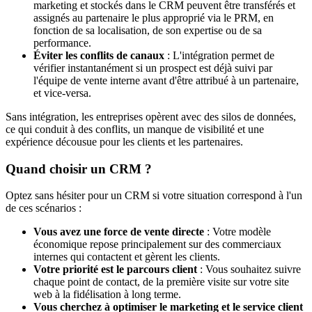
marketing et stockés dans le CRM peuvent être transférés et
assignés au partenaire le plus approprié via le PRM, en
fonction de sa localisation, de son expertise ou de sa
performance.
Éviter les conflits de canaux
: L'intégration permet de
vérifier instantanément si un prospect est déjà suivi par
l'équipe de vente interne avant d'être attribué à un partenaire,
et vice-versa.
Sans intégration, les entreprises opèrent avec des silos de données,
ce qui conduit à des conflits, un manque de visibilité et une
expérience décousue pour les clients et les partenaires.
Quand choisir un CRM ?
Optez sans hésiter pour un CRM si votre situation correspond à l'un
de ces scénarios :
Vous avez une force de vente directe
: Votre modèle
économique repose principalement sur des commerciaux
internes qui contactent et gèrent les clients.
Votre priorité est le parcours client
: Vous souhaitez suivre
chaque point de contact, de la première visite sur votre site
web à la fidélisation à long terme.
Vous cherchez à optimiser le marketing et le service client