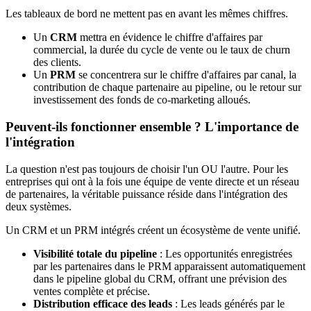
Les tableaux de bord ne mettent pas en avant les mêmes chiffres.
Un
CRM
mettra en évidence le chiffre d'affaires par
commercial, la durée du cycle de vente ou le taux de churn
des clients.
Un
PRM
se concentrera sur le chiffre d'affaires par canal, la
contribution de chaque partenaire au pipeline, ou le retour sur
investissement des fonds de co-marketing alloués.
Peuvent-ils fonctionner ensemble ? L'importance de
l'intégration
La question n'est pas toujours de choisir l'un OU l'autre. Pour les
entreprises qui ont à la fois une équipe de vente directe et un réseau
de partenaires, la véritable puissance réside dans l'intégration des
deux systèmes.
Un CRM et un PRM intégrés créent un écosystème de vente unifié.
Visibilité totale du pipeline
: Les opportunités enregistrées
par les partenaires dans le PRM apparaissent automatiquement
dans le pipeline global du CRM, offrant une prévision des
ventes complète et précise.
Distribution efficace des leads
: Les leads générés par le