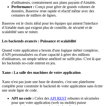
d'utilisateurs, contrairement aux plans payants d'Airtable.
Performance :
Conçu pour gérer de grands volumes de
données, Baserow reste rapide et réactif même avec des
centaines de milliers de lignes.
Baserow est le choix idéal pour les équipes qui aiment l'interface
d'Airtable mais qui exigent plus de contrôle, de sécurité et de
scalabilité sans se ruiner.
Les backends avancés : Puissance et scalabilité
Quand votre application a besoin d'une logique métier complexe,
d'API personnalisées ou d'une capacité à gérer des millions
d'utilisateurs, un simple tableur amélioré ne suffit plus. C'est là que
les backends no-code entrent en jeu.
Xano : La salle des machines de votre application
Xano n'est pas juste une base de données, c'est une plateforme
complète pour construire le backend de votre application sans écrire
une seule ligne de code.
API no-code :
Créez des
API REST
robustes et sécurisées
pour que votre application (web ou mobile) puisse