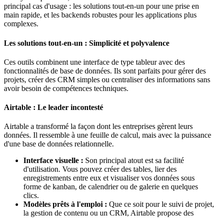
principal cas d'usage : les solutions tout-en-un pour une prise en
main rapide, et les backends robustes pour les applications plus
complexes.
Les solutions tout-en-un : Simplicité et polyvalence
Ces outils combinent une interface de type tableur avec des
fonctionnalités de base de données. Ils sont parfaits pour gérer des
projets, créer des CRM simples ou centraliser des informations sans
avoir besoin de compétences techniques.
Airtable : Le leader incontesté
Airtable a transformé la façon dont les entreprises gèrent leurs
données. Il ressemble à une feuille de calcul, mais avec la puissance
d'une base de données relationnelle.
Interface visuelle :
Son principal atout est sa facilité
d'utilisation. Vous pouvez créer des tables, lier des
enregistrements entre eux et visualiser vos données sous
forme de kanban, de calendrier ou de galerie en quelques
clics.
Modèles prêts à l'emploi :
Que ce soit pour le suivi de projet,
la gestion de contenu ou un CRM, Airtable propose des