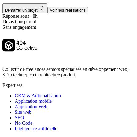
Démarrer un projet
Voir nos réalisations
Réponse sous 48h
Devis transparent
Sans engagement
Collectif de freelances seniors spécialisés en développement web,
SEO technique et architecture produit.
Expertises
CRM & Automatisation
Application mobile
Application Web
Site web
SEO
No Code
Intelligence artificielle