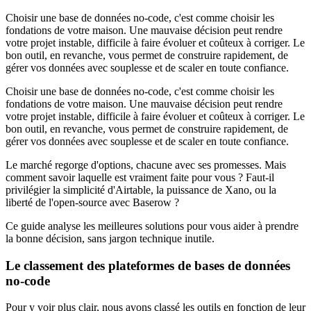
Choisir une base de données no-code, c'est comme choisir les
fondations de votre maison. Une mauvaise décision peut rendre
votre projet instable, difficile à faire évoluer et coûteux à corriger. Le
bon outil, en revanche, vous permet de construire rapidement, de
gérer vos données avec souplesse et de scaler en toute confiance.
Choisir une base de données no-code, c'est comme choisir les
fondations de votre maison. Une mauvaise décision peut rendre
votre projet instable, difficile à faire évoluer et coûteux à corriger. Le
bon outil, en revanche, vous permet de construire rapidement, de
gérer vos données avec souplesse et de scaler en toute confiance.
Le marché regorge d'options, chacune avec ses promesses. Mais
comment savoir laquelle est vraiment faite pour vous ? Faut-il
privilégier la simplicité d'Airtable, la puissance de Xano, ou la
liberté de l'open-source avec Baserow ?
Ce guide analyse les meilleures solutions pour vous aider à prendre
la bonne décision, sans jargon technique inutile.
Le classement des plateformes de bases de données
no-code
Pour y voir plus clair, nous avons classé les outils en fonction de leur